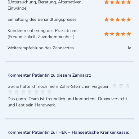
(Untersuchung, Beratung, Alternativen,
Einwände)
Einhaltung des Behandlungspreises
Kundenorientierung des Praxisteams
(Freundlichkeit, Zuvorkommenheit)
Weiterempfehlung des Zahnarztes
Ja
Kommentar Patientin zu diesem Zahnarzt:
Gerne hätte ich noch mehr Zahn-Sternchen vergeben. 🦷 🦷 🦷
🦷 🦷 🦷 🦷 🦷 🦷 🦷
Das ganze Team ist freundlich und kompetent. Dr.xxx versteht
und liebt sein Handwerk.
Kommentar Patientin zur HEK – Hanseatische Krankenkasse: