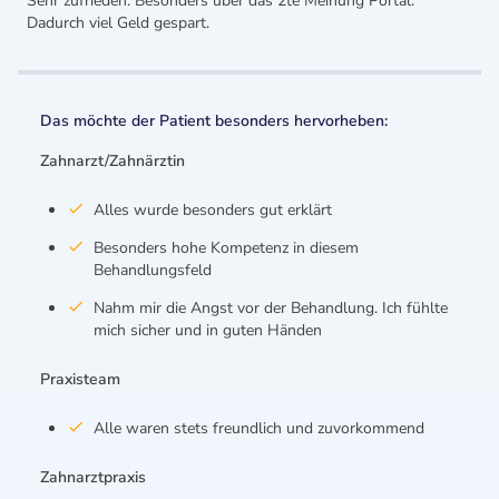
Sehr zufrieden. Besonders über das 2te Meinung Portal.
Dadurch viel Geld gespart.
Das möchte der Patient besonders hervorheben:
Zahnarzt/Zahnärztin
Alles wurde besonders gut erklärt
Besonders hohe Kompetenz in diesem
Behandlungsfeld
Nahm mir die Angst vor der Behandlung. Ich fühlte
mich sicher und in guten Händen
Praxisteam
Alle waren stets freundlich und zuvorkommend
Zahnarztpraxis