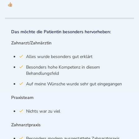
👍🏼
Das möchte die Patientin besonders hervorheben:
Zahnarzt/Zahnärztin
Alles wurde besonders gut erklärt
Besonders hohe Kompetenz in diesem
Behandlungsfeld
Auf meine Wünsche wurde sehr gut eingegangen
Praxisteam
Nichts war zu viel
Zahnarztpraxis
Besonders modern ausgestattete Zahnarztpraxis