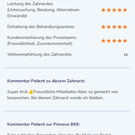
Leistung des Zahnarztes
(Untersuchung, Beratung, Alternativen,
Einwände)
Einhaltung des Behandlungspreises
Kundenorientierung des Praxisteams
(Freundlichkeit, Zuvorkommenheit)
Weiterempfehlung des Zahnarztes
Ja
Kommentar Patient zu diesem Zahnarzt:
Super Arzt.👍Freundliche Mitarbeiter.Alles so gemacht wie
besprochen. Bei diesem Zahnarzt werde ich bleiben.
Kommentar Patient zur Pronova BKK: