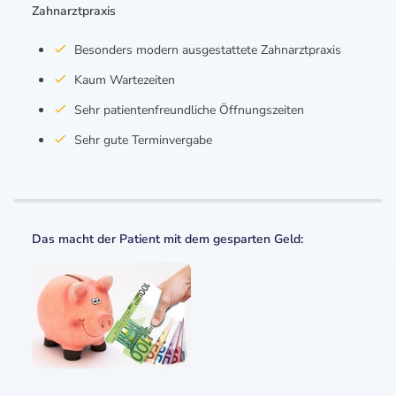
Zahnarztpraxis
Besonders modern ausgestattete Zahnarztpraxis
Kaum Wartezeiten
Sehr patientenfreundliche Öffnungszeiten
Sehr gute Terminvergabe
Das macht der Patient mit dem gesparten Geld: