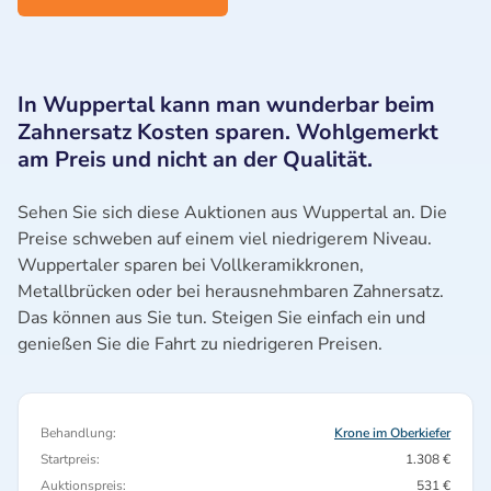
In Wuppertal kann man wunderbar beim
Zahnersatz Kosten sparen. Wohlgemerkt
am Preis und nicht an der Qualität.
Sehen Sie sich diese Auktionen aus Wuppertal an. Die
Preise schweben auf einem viel niedrigerem Niveau.
Wuppertaler sparen bei Vollkeramikkronen,
Metallbrücken oder bei herausnehmbaren Zahnersatz.
Das können aus Sie tun. Steigen Sie einfach ein und
genießen Sie die Fahrt zu niedrigeren Preisen.
Behandlung:
Krone im Oberkiefer
Startpreis:
1.308 €
Auktionspreis:
531 €