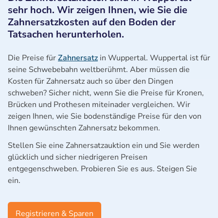
sehr hoch. Wir zeigen Ihnen, wie Sie die
Zahnersatzkosten auf den Boden der
Tatsachen herunterholen.
Die Preise für
Zahnersatz
in Wuppertal. Wuppertal ist für
seine Schwebebahn weltberühmt. Aber müssen die
Kosten für Zahnersatz auch so über den Dingen
schweben? Sicher nicht, wenn Sie die Preise für Kronen,
Brücken und Prothesen miteinader vergleichen. Wir
zeigen Ihnen, wie Sie bodenständige Preise für den von
Ihnen gewünschten Zahnersatz bekommen.
Stellen Sie eine Zahnersatzauktion ein und Sie werden
glücklich und sicher niedrigeren Preisen
entgegenschweben. Probieren Sie es aus. Steigen Sie
ein.
Registrieren & Sparen