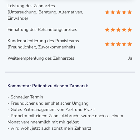
Leistung des Zahnarztes
(Untersuchung, Beratung, Alternativen,
Einwände)
Einhaltung des Behandlungspreises
Kundenorientierung des Praxisteams
(Freundlichkeit, Zuvorkommenheit)
Weiterempfehlung des Zahnarztes
Ja
Kommentar Patient zu diesem Zahnarzt:
- Schneller Termin
- Freundlicher und emphatischer Umgang
- Gutes Zeitmanagement von Arzt und Praxis
- Probelm mit einem Zahn -Abbruch- wurde nach ca. einem
Monat vereinnehmlich mit mir gelöst
- wird wohl jetzt auch sonst mein Zahnarzt