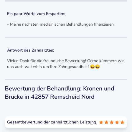
Ein paar Worte zum Ersparten:
- Meine nächsten medizinischen Behandlungen finanzieren
Antwort des Zahnarztes:
Vielen Dank für die freundliche Bewertung! Gerne kümmern wir
uns auch weiterhin um Ihre Zahngesundheit! 😀😀
Bewertung der Behandlung: Kronen und
Brücke in 42857 Remscheid Nord
Gesamtbewertung der zahnärztlichen Leistung