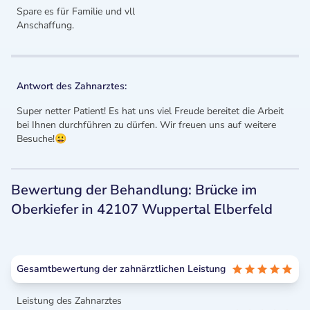
Spare es für Familie und vll
Anschaffung.
Antwort des Zahnarztes:
Super netter Patient! Es hat uns viel Freude bereitet die Arbeit
bei Ihnen durchführen zu dürfen. Wir freuen uns auf weitere
Besuche!😀
Bewertung der Behandlung: Brücke im
Oberkiefer in 42107 Wuppertal Elberfeld
Gesamtbewertung der zahnärztlichen Leistung
Leistung des Zahnarztes