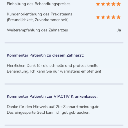
Einhaltung des Behandlungspreises
Kundenorientierung des Praxisteams
(Freundlichkeit, Zuvorkommenheit)
Weiterempfehlung des Zahnarztes
Ja
Kommentar Patientin zu diesem Zahnarzt:
Herzlichen Dank für die schnelle und professionelle
Behandlung. Ich kann Sie nur wärmstens empfehlen!
Kommentar Patientin zur VIACTIV Krankenkasse:
Danke für den Hinweis auf 2te-Zahnarztmeinung.de
Das eingesparte Geld kann ich gut gebrauchen.