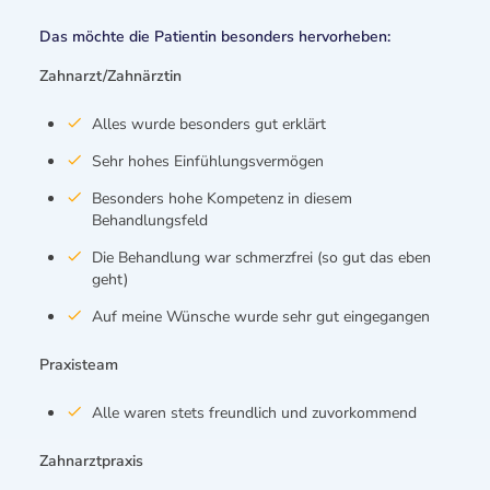
Das möchte die Patientin besonders hervorheben:
Zahnarzt/Zahnärztin
Alles wurde besonders gut erklärt
Sehr hohes Einfühlungsvermögen
Besonders hohe Kompetenz in diesem
Behandlungsfeld
Die Behandlung war schmerzfrei (so gut das eben
geht)
Auf meine Wünsche wurde sehr gut eingegangen
Praxisteam
Alle waren stets freundlich und zuvorkommend
Zahnarztpraxis