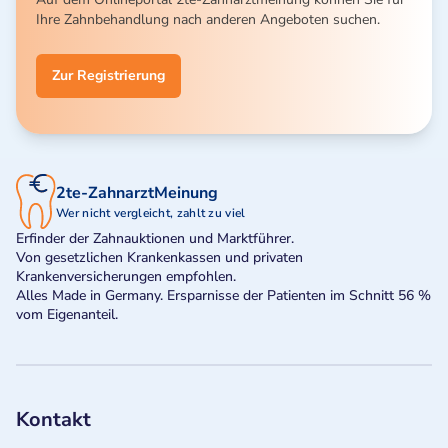
Ihre Zahnbehandlung nach anderen Angeboten suchen.
Zur Registrierung
2te-ZahnarztMeinung
Wer nicht vergleicht, zahlt zu viel
Erfinder der Zahnauktionen und Marktführer.
Von gesetzlichen Krankenkassen und privaten
Krankenversicherungen empfohlen.
Alles Made in Germany. Ersparnisse der Patienten im Schnitt 56 %
vom Eigenanteil.
Kontakt