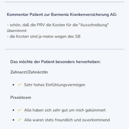
Kommentar Patient zur Barmenia Krankenversicherung AG:
- schön, daß die PRV die Kosten für die "Ausschreibung"
übernimmt
- die Kosten sind ja meine wegen des SB
Das möchte der Patient besonders hervorheben:
Zahnarzt/Zahnärztin
Sehr hohes Einfühlungsvermögen
Praxisteam
Alle haben sich sehr gut um mich gekümmert
Alle waren stets freundlich und zuvorkommend