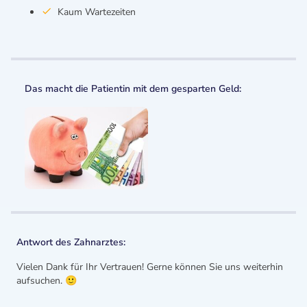
Kaum Wartezeiten
Das macht die Patientin mit dem gesparten Geld:
Antwort des Zahnarztes:
Vielen Dank für Ihr Vertrauen! Gerne können Sie uns weiterhin
aufsuchen. 🙂