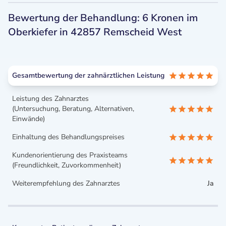
Bewertung der Behandlung: 6 Kronen im
Oberkiefer in 42857 Remscheid West
Gesamtbewertung der zahnärztlichen Leistung
Leistung des Zahnarztes
(Untersuchung, Beratung, Alternativen,
Einwände)
Einhaltung des Behandlungspreises
Kundenorientierung des Praxisteams
(Freundlichkeit, Zuvorkommenheit)
Weiterempfehlung des Zahnarztes
Ja