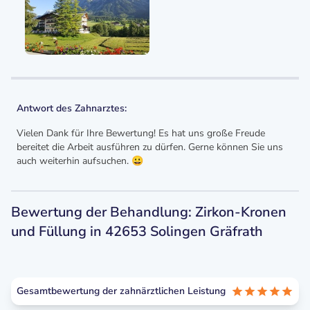
Antwort des Zahnarztes:
Vielen Dank für Ihre Bewertung! Es hat uns große Freude
bereitet die Arbeit ausführen zu dürfen. Gerne können Sie uns
auch weiterhin aufsuchen. 😀
Bewertung der Behandlung: Zirkon-Kronen
und Füllung in 42653 Solingen Gräfrath
Gesamtbewertung der zahnärztlichen Leistung