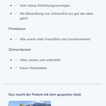
Sehr hohes Einfühlungsvermögen
Die Behandlung war schmerzfrei (so gut das eben
geht)
Praxisteam
Alle waren stets freundlich und zuvorkommend
Zahnarztpraxis
Alles sauber und ordentlich
Kaum Wartezeiten
Das macht der Patient mit dem gesparten Geld: