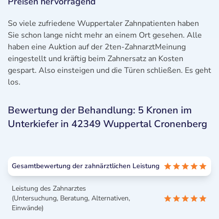
Preisen hervorragend
So viele zufriedene Wuppertaler Zahnpatienten haben
Sie schon lange nicht mehr an einem Ort gesehen. Alle
haben eine Auktion auf der 2ten-ZahnarztMeinung
eingestellt und kräftig beim Zahnersatz an Kosten
gespart. Also einsteigen und die Türen schließen. Es geht
los.
Bewertung der Behandlung: 5 Kronen im
Unterkiefer in 42349 Wuppertal Cronenberg
Gesamtbewertung der zahnärztlichen Leistung
Leistung des Zahnarztes
(Untersuchung, Beratung, Alternativen,
Einwände)