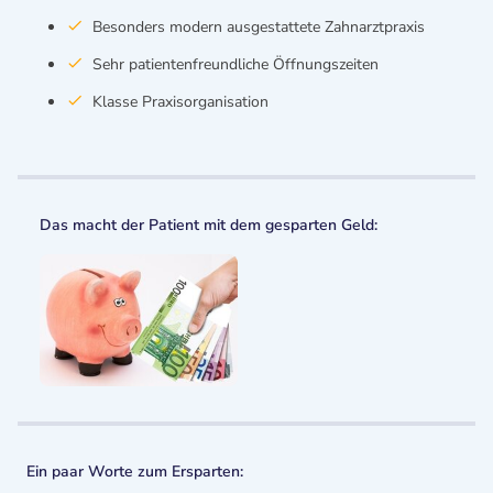
Besonders modern ausgestattete Zahnarztpraxis
Sehr patientenfreundliche Öffnungszeiten
Klasse Praxisorganisation
Das macht der Patient mit dem gesparten Geld:
Ein paar Worte zum Ersparten: