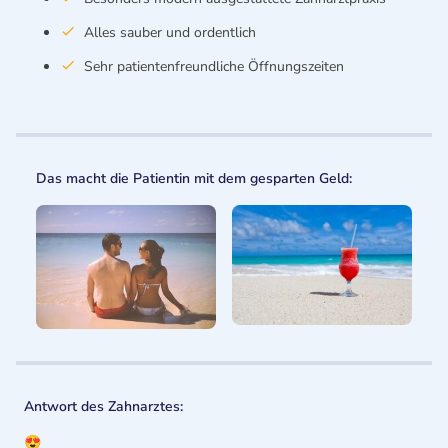
Alles sauber und ordentlich
Sehr patientenfreundliche Öffnungszeiten
Das macht die Patientin mit dem gesparten Geld:
Antwort des Zahnarztes:
😍