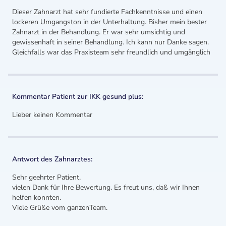
Dieser Zahnarzt hat sehr fundierte Fachkenntnisse und einen
lockeren Umgangston in der Unterhaltung. Bisher mein bester
Zahnarzt in der Behandlung. Er war sehr umsichtig und
gewissenhaft in seiner Behandlung. Ich kann nur Danke sagen.
Gleichfalls war das Praxisteam sehr freundlich und umgänglich
Kommentar Patient zur IKK gesund plus:
Lieber keinen Kommentar
Antwort des Zahnarztes:
Sehr geehrter Patient,
vielen Dank für Ihre Bewertung. Es freut uns, daß wir Ihnen
helfen konnten.
Viele Grüße vom ganzenTeam.