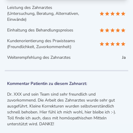
Leistung des Zahnarztes
(Untersuchung, Beratung, Alternativen,
Einwände)
Einhaltung des Behandlungspreises
Kundenorientierung des Praxisteams
(Freundlichkeit, Zuvorkommenheit)
Weiterempfehlung des Zahnarztes
Ja
Kommentar Patientin zu diesem Zahnarzt:
Dr. XXX und sein Team sind sehr freundlich und
zuvorkommend. Die Arbeit des Zahnarztes wurde sehr gut
ausgeführt. Kleine Korrekturen wurden selbstverständlich
schnell behoben. Hier fühl ich mich wohl, hier bleibe ich :-).
Toll finde ich auch, dass mit homöopathischen Mitteln
unterstützt wird. DANKE!