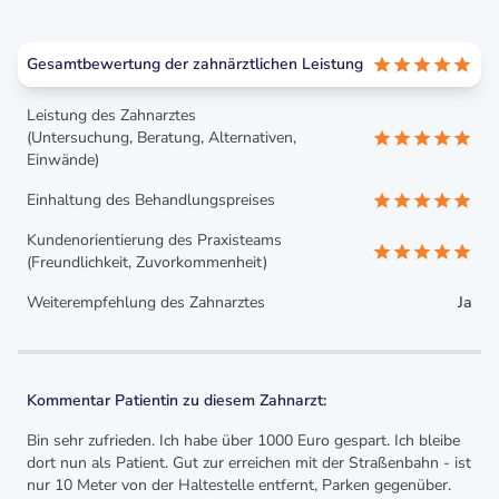
Gesamtbewertung der zahnärztlichen Leistung
Leistung des Zahnarztes
(Untersuchung, Beratung, Alternativen,
Einwände)
Einhaltung des Behandlungspreises
Kundenorientierung des Praxisteams
(Freundlichkeit, Zuvorkommenheit)
Weiterempfehlung des Zahnarztes
Ja
Kommentar Patientin zu diesem Zahnarzt:
Bin sehr zufrieden. Ich habe über 1000 Euro gespart. Ich bleibe
dort nun als Patient. Gut zur erreichen mit der Straßenbahn - ist
nur 10 Meter von der Haltestelle entfernt, Parken gegenüber.