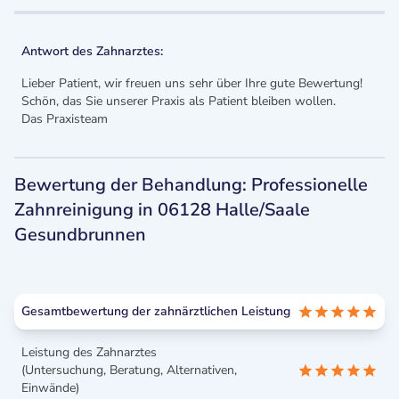
Antwort des Zahnarztes:
Lieber Patient, wir freuen uns sehr über Ihre gute Bewertung!
Schön, das Sie unserer Praxis als Patient bleiben wollen.
Das Praxisteam
Bewertung der Behandlung: Professionelle
Zahnreinigung in 06128 Halle/Saale
Gesundbrunnen
Gesamtbewertung der zahnärztlichen Leistung
Leistung des Zahnarztes
(Untersuchung, Beratung, Alternativen,
Einwände)