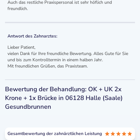
Auch das restliche Praxispersonal ist sehr höflich und
freundlich.
Antwort des Zahnarztes:
Lieber Patient,
vielen Dank für Ihre freundliche Bewertung. Alles Gute für Sie
und bis zum Kontrolltermin in einem halben Jahr.
Mit freundlichen Grüßen, das Praxisteam.
Bewertung der Behandlung: OK + UK 2x
Krone + 1x Brücke in 06128 Halle (Saale)
Gesundbrunnen
Gesamtbewertung der zahnärztlichen Leistung