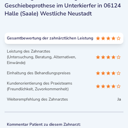
Geschiebeprothese im Unterkierfer in 06124
Halle (Saale) Westliche Neustadt
Gesamtbewertung der zahnärztlichen Leistung
Leistung des Zahnarztes
(Untersuchung, Beratung, Alternativen,
Einwände)
Einhaltung des Behandlungspreises
Kundenorientierung des Praxisteams
(Freundlichkeit, Zuvorkommenheit)
Weiterempfehlung des Zahnarztes
Ja
Kommentar Patient zu diesem Zahnarzt: