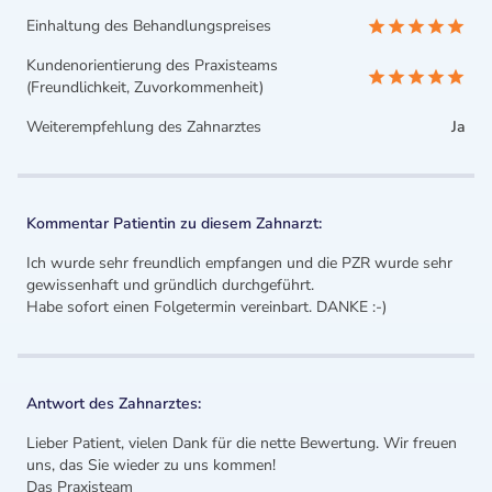
Einhaltung des Behandlungspreises
Kundenorientierung des Praxisteams
(Freundlichkeit, Zuvorkommenheit)
Weiterempfehlung des Zahnarztes
Ja
Kommentar Patientin zu diesem Zahnarzt:
Ich wurde sehr freundlich empfangen und die PZR wurde sehr
gewissenhaft und gründlich durchgeführt.
Habe sofort einen Folgetermin vereinbart. DANKE :-)
Antwort des Zahnarztes:
Lieber Patient, vielen Dank für die nette Bewertung. Wir freuen
uns, das Sie wieder zu uns kommen!
Das Praxisteam