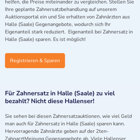
helfen, die Preise miteinander zu vergleichen. Stellen Sie
Ihre geplante Zahnersatzbehandlung auf unserem
Auktionsportal ein und Sie erhalten von Zahnärzten aus
Halle (Saale) Gegenangebote, wodurch sich Ihr
Eigenanteil stark reduziert. Eigenanteil bei Zahnersatz in
Halle (Saale) sparen. Es ist möglich!
Registrieren & Sparen
Für Zahnersatz in Halle (Saale) zu viel
bezahlt? Nicht diese Hallenser!
Sie sehen bei diesen Zahnersatzauktionen, wie viel Geld
man auch für Zahnersatz in Halle (Saale) sparen kann.
Hervorragende Zahnärzte geben auf der 2ten-
ZahnarztMeinung Gegenangebote ab. Viele Hallenser