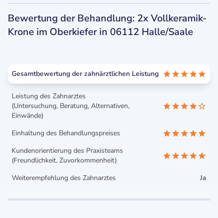
Bewertung der Behandlung: 2x Vollkeramik-
Krone im Oberkiefer in 06112 Halle/Saale
Gesamtbewertung der zahnärztlichen Leistung
Leistung des Zahnarztes
(Untersuchung, Beratung, Alternativen,
Einwände)
Einhaltung des Behandlungspreises
Kundenorientierung des Praxisteams
(Freundlichkeit, Zuvorkommenheit)
Weiterempfehlung des Zahnarztes
Ja