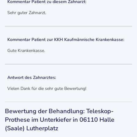
Kommentar Patient zu diesem Zahnarzt:
Sehr guter Zahnarzt.
Kommentar Patient zur KKH Kaufmännische Krankenkasse:
Gute Krankenkasse.
Antwort des Zahnarztes:
Vielen Dank für die sehr gute Bewertung!
Bewertung der Behandlung: Teleskop-
Prothese im Unterkiefer in 06110 Halle
(Saale) Lutherplatz