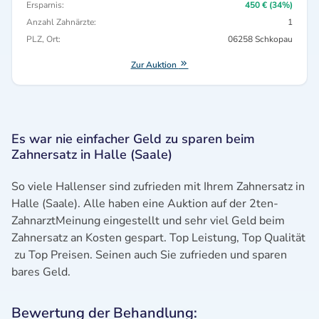
Ersparnis:
450 € (34%)
Anzahl Zahnärzte:
1
PLZ, Ort:
06258 Schkopau
Zur Auktion
Es war nie einfacher Geld zu sparen beim
Zahnersatz in Halle (Saale)
So viele Hallenser sind zufrieden mit Ihrem Zahnersatz in
Halle (Saale). Alle haben eine Auktion auf der 2ten-
ZahnarztMeinung eingestellt und sehr viel Geld beim
Zahnersatz an Kosten gespart. Top Leistung, Top Qualität
zu Top Preisen. Seinen auch Sie zufrieden und sparen
bares Geld.
Bewertung der Behandlung: