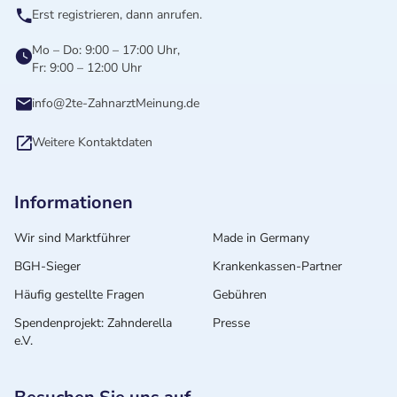
Erst registrieren, dann anrufen.
Mo – Do: 9:00 – 17:00 Uhr,
Fr: 9:00 – 12:00 Uhr
info@2te-ZahnarztMeinung.de
Weitere Kontaktdaten
Informationen
Wir sind Marktführer
Made in Germany
BGH-Sieger
Krankenkassen-Partner
Häufig gestellte Fragen
Gebühren
Spendenprojekt: Zahnderella
Presse
e.V.