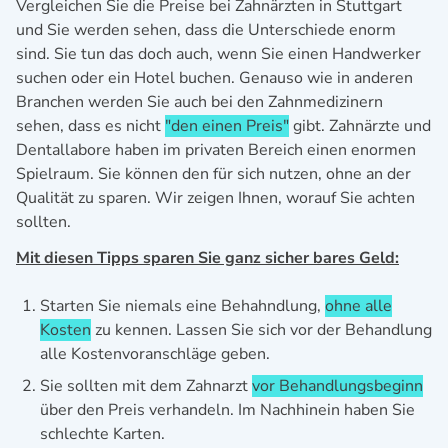
Vergleichen Sie die Preise bei Zahnärzten in Stuttgart
und Sie werden sehen, dass die Unterschiede enorm
sind. Sie tun das doch auch, wenn Sie einen Handwerker
suchen oder ein Hotel buchen. Genauso wie in anderen
Branchen werden Sie auch bei den Zahnmedizinern
sehen, dass es nicht
"den einen Preis"
gibt. Zahnärzte und
Dentallabore haben im privaten Bereich einen enormen
Spielraum. Sie können den für sich nutzen, ohne an der
Qualität zu sparen. Wir zeigen Ihnen, worauf Sie achten
sollten.
Mit diesen Tipps sparen Sie ganz sicher bares Geld:
Starten Sie niemals eine Behahndlung,
ohne alle
Kosten
zu kennen. Lassen Sie sich vor der Behandlung
alle Kostenvoranschläge geben.
Sie sollten mit dem Zahnarzt
vor Behandlungsbeginn
über den Preis verhandeln. Im Nachhinein haben Sie
schlechte Karten.