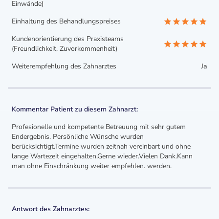
Einwände)
Einhaltung des Behandlungspreises
Kundenorientierung des Praxisteams
(Freundlichkeit, Zuvorkommenheit)
Weiterempfehlung des Zahnarztes
Ja
Kommentar Patient zu diesem Zahnarzt:
Profesionelle und kompetente Betreuung mit sehr gutem
Endergebnis. Persönliche Wünsche wurden
berücksichtigt.Termine wurden zeitnah vereinbart und ohne
lange Wartezeit eingehalten.Gerne wieder.Vielen Dank.Kann
man ohne Einschränkung weiter empfehlen. werden.
Antwort des Zahnarztes: