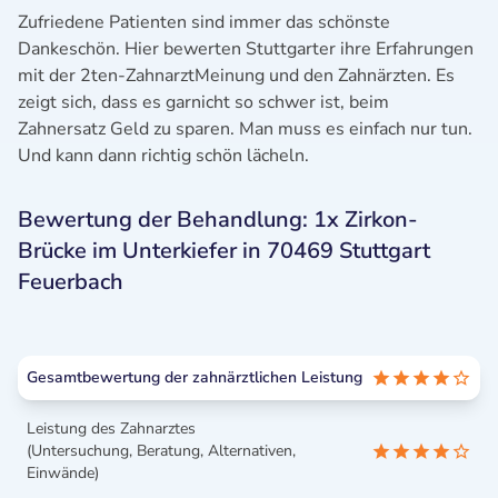
Zufriedene Patienten sind immer das schönste
Dankeschön. Hier bewerten Stuttgarter ihre Erfahrungen
mit der 2ten-ZahnarztMeinung und den Zahnärzten. Es
zeigt sich, dass es garnicht so schwer ist, beim
Zahnersatz Geld zu sparen. Man muss es einfach nur tun.
Und kann dann richtig schön lächeln.
Bewertung der Behandlung: 1x Zirkon-
Brücke im Unterkiefer in 70469 Stuttgart
Feuerbach
Gesamtbewertung der zahnärztlichen Leistung
Leistung des Zahnarztes
(Untersuchung, Beratung, Alternativen,
Einwände)