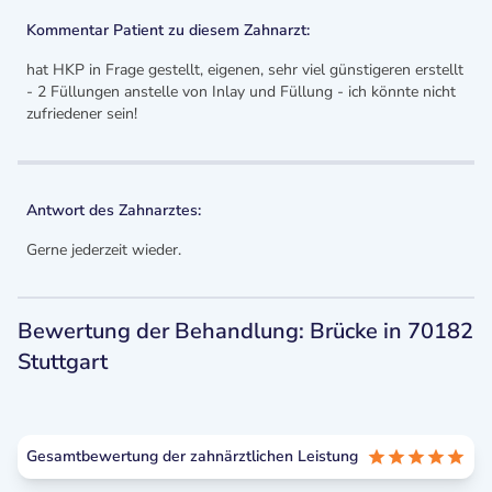
Kommentar Patient zu diesem Zahnarzt:
hat HKP in Frage gestellt, eigenen, sehr viel günstigeren erstellt
- 2 Füllungen anstelle von Inlay und Füllung - ich könnte nicht
zufriedener sein!
Antwort des Zahnarztes:
Gerne jederzeit wieder.
Bewertung der Behandlung: Brücke in 70182
Stuttgart
Gesamtbewertung der zahnärztlichen Leistung