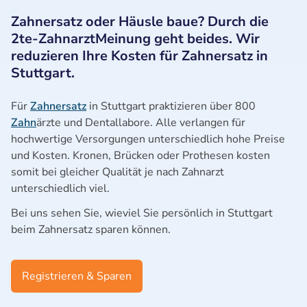
Zahnersatz oder Häusle baue? Durch die
2te-ZahnarztMeinung geht beides. Wir
reduzieren Ihre Kosten für Zahnersatz in
Stuttgart.
Für
Zahnersatz
in Stuttgart praktizieren über 800
Zahn
ärzte und Dentallabore. Alle verlangen für
hochwertige Versorgungen unterschiedlich hohe Preise
und Kosten. Kronen, Brücken oder Prothesen kosten
somit bei gleicher Qualität je nach Zahnarzt
unterschiedlich viel.
Bei uns sehen Sie, wieviel Sie persönlich in Stuttgart
beim Zahnersatz sparen können.
Registrieren & Sparen