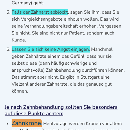
Germany) geht.
Falls der Zahnarzt abblockt
, sagen Sie ihm, dass Sie
sich Vergleichsangebote einholen wollen. Das wird
seine Verhandlungsbereitschaft erhöhen. Vergessen
Sie nicht. Sie sind nicht nur Patient, sondern auch
Kunde.
Lassen Sie sich keine Angst einjagen.
Manchmal
geben Zahnärzte einem das Gefühl, dass nur sie
selbst diese (dann häufig schwierige und
anspruchsvolle) Zahnbehandlung durchführen können.
Das stimmt aber nicht. Es gibt in Stuttgart eine
Vielzahl anderer Zahnärzte, die das genauso gut
können.
Je nach Zahnbehandlung sollten Sie besonders
auf diese Punkte achten:
Zahnkrone
:
Heutzutage werden Kronen vor allem