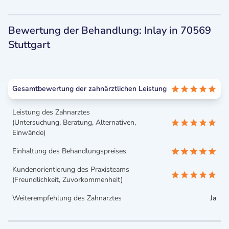
Bewertung der Behandlung: Inlay in 70569
Stuttgart
Gesamtbewertung der zahnärztlichen Leistung
Leistung des Zahnarztes
(Untersuchung, Beratung, Alternativen,
Einwände)
Einhaltung des Behandlungspreises
Kundenorientierung des Praxisteams
(Freundlichkeit, Zuvorkommenheit)
Weiterempfehlung des Zahnarztes
Ja