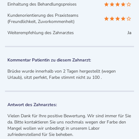
Einhaltung des Behandlungspreises
Kundenorientierung des Praxisteams
(Freundlichkeit, Zuvorkommenheit)
Weiterempfehlung des Zahnarztes
Ja
Kommentar Patientin zu diesem Zahnarzt:
Brücke wurde innerhalb von 2 Tagen hergestellt (wegen
Urlaub), sitzt perfekt, Farbe stimmt nicht zu 100 .
Antwort des Zahnarztes:
Vielen Dank für Ihre positive Bewertung. Wir sind immer für Sie
da. Bitte kontaktieren Sie uns nochmals wegen der Farbe den
Mangel wollen wir unbedingt in unserem Labor
zufriedenstellend für Sie beheben.