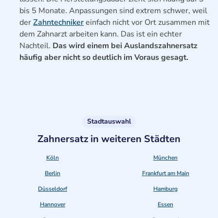
bis 5 Monate. Anpassungen sind extrem schwer, weil
der
Zahntechniker
einfach nicht vor Ort zusammen mit
dem Zahnarzt arbeiten kann. Das ist ein echter
Nachteil.
Das wird einem bei Auslandszahnersatz
häufig aber nicht so deutlich im Voraus gesagt.
Stadtauswahl
Zahnersatz in weiteren Städten
Köln
München
Berlin
Frankfurt am Main
Düsseldorf
Hamburg
Hannover
Essen