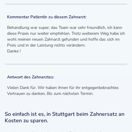
Kommentar Patientin zu diesem Zahnarzt:
Behandlung war super, das Team war sehr freundlich, ich kann
diese Praxis nur weiter empfehlen. Trotz weiterem Weg habe ich
wohl meinen neuen Zahnarzt gefunden und hoffe das sich im
Preis und in der Leistung nichts verändern.
Danke !
Antwort des Zahnarztes:
Vielen Dank für. Wir haben ihnen für ihr entgegenbebrachtes
Vertrauen zu danken, Bis zum nächsten Termin.
So einfach ist es, in Stuttgart beim Zahnersatz an
Kosten zu sparen.