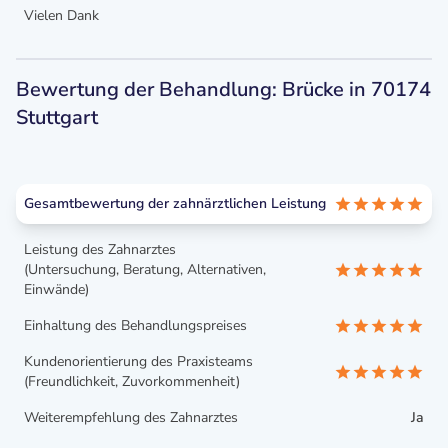
Vielen Dank
Bewertung der Behandlung: Brücke in 70174
Stuttgart
Gesamtbewertung der zahnärztlichen Leistung
Leistung des Zahnarztes
(Untersuchung, Beratung, Alternativen,
Einwände)
Einhaltung des Behandlungspreises
Kundenorientierung des Praxisteams
(Freundlichkeit, Zuvorkommenheit)
Weiterempfehlung des Zahnarztes
Ja