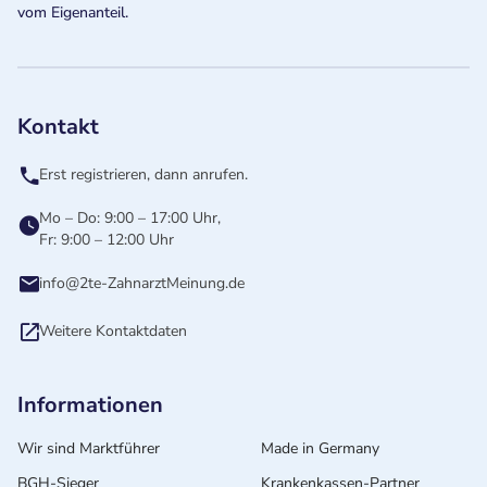
vom Eigenanteil.
Kontakt
Erst registrieren, dann anrufen.
Mo – Do: 9:00 – 17:00 Uhr,
Fr: 9:00 – 12:00 Uhr
info@2te-ZahnarztMeinung.de
Weitere Kontaktdaten
Informationen
Wir sind Marktführer
Made in Germany
BGH-Sieger
Krankenkassen-Partner