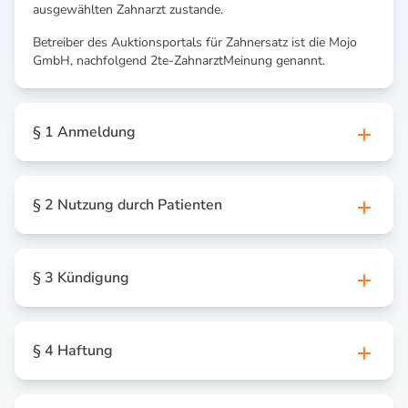
ausgewählten Zahnarzt zustande.
Betreiber des Auktionsportals für Zahnersatz ist die Mojo
GmbH, nachfolgend 2te-ZahnarztMeinung genannt.
§ 1 Anmeldung
§ 2 Nutzung durch Patienten
§ 3 Kündigung
§ 4 Haftung