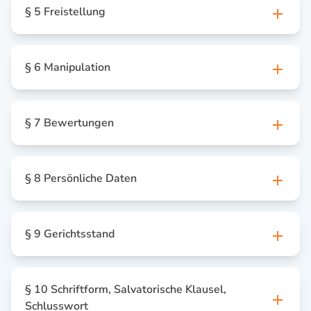
§ 5 Freistellung
§ 6 Manipulation
§ 7 Bewertungen
§ 8 Persönliche Daten
§ 9 Gerichtsstand
§ 10 Schriftform, Salvatorische Klausel,
Schlusswort