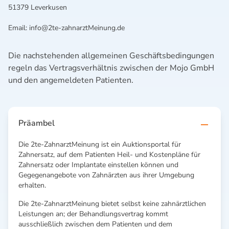
51379 Leverkusen
Email:
info@2te-zahnarztMeinung.de
Die nachstehenden allgemeinen Geschäftsbedingungen
regeln das Vertragsverhältnis zwischen der Mojo GmbH
und den angemeldeten Patienten.
Präambel
Die 2te-ZahnarztMeinung ist ein Auktionsportal für
Zahnersatz, auf dem Patienten Heil- und Kostenpläne für
Zahnersatz oder Implantate einstellen können und
Gegegenangebote von Zahnärzten aus ihrer Umgebung
erhalten.
Die 2te-ZahnarztMeinung bietet selbst keine zahnärztlichen
Leistungen an; der Behandlungsvertrag kommt
ausschließlich zwischen dem Patienten und dem