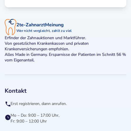
2te-ZahnarztMeinung
Wer nicht vergleicht, zahlt zu viel
Erfinder der Zahnauktionen und Marktführer.
Von gesetzlichen Krankenkassen und privaten
Krankenversicherungen empfohlen.
Alles Made in Germany. Ersparnisse der Patienten im Schnitt 56 %
vom Eigenanteil.
Kontakt
Erst registrieren, dann anrufen.
Mo – Do: 9:00 – 17:00 Uhr,
Fr: 9:00 – 12:00 Uhr