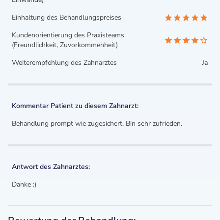
Einhaltung des Behandlungspreises
Kundenorientierung des Praxisteams
(Freundlichkeit, Zuvorkommenheit)
Weiterempfehlung des Zahnarztes
Ja
Kommentar Patient zu diesem Zahnarzt:
Behandlung prompt wie zugesichert. Bin sehr zufrieden.
Antwort des Zahnarztes:
Danke :)