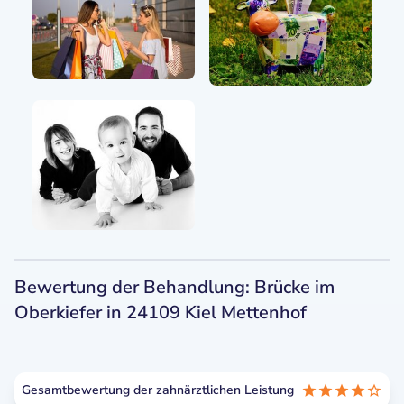
Bewertung der Behandlung: Brücke im
Oberkiefer in 24109 Kiel Mettenhof
Gesamtbewertung der zahnärztlichen Leistung