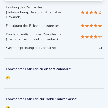
Leistung des Zahnarztes
(Untersuchung, Beratung, Alternativen,
Einwände)
Einhaltung des Behandlungspreises
Kundenorientierung des Praxisteams
(Freundlichkeit, Zuvorkommenheit)
Weiterempfehlung des Zahnarztes
Ja
Kommentar Patientin zu diesem Zahnarzt:
😁
Kommentar Patientin zur Mobil Krankenkasse:
🙂