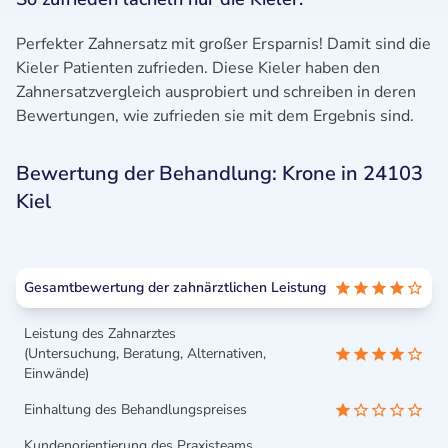
Perfekter Zahnersatz mit großer Ersparnis! Damit sind die
Kieler Patienten zufrieden. Diese Kieler haben den
Zahnersatzvergleich ausprobiert und schreiben in deren
Bewertungen, wie zufrieden sie mit dem Ergebnis sind.
Bewertung der Behandlung: Krone in 24103
Kiel
Gesamtbewertung der zahnärztlichen Leistung
Leistung des Zahnarztes
(Untersuchung, Beratung, Alternativen,
Einwände)
Einhaltung des Behandlungspreises
Kundenorientierung des Praxisteams