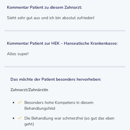
Kommentar Patient zu diesem Zahnarzt:
Sieht sehr gut aus und ich bin absolut zufrieden!
Kommentar Patient zur HEK – Hanseatische Krankenkasse:
Alles super!
Das möchte der Patient besonders hervorheben:
Zahnarzt/Zahnärztin
Besonders hohe Kompetenz in diesem
Behandlungsfeld
Die Behandlung war schmerzfrei (so gut das eben
geht)