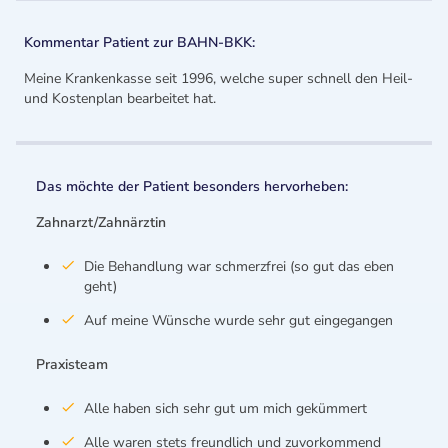
Kommentar Patient zur BAHN-BKK:
Meine Krankenkasse seit 1996, welche super schnell den Heil-
und Kostenplan bearbeitet hat.
Das möchte der Patient besonders hervorheben:
Zahnarzt/Zahnärztin
Die Behandlung war schmerzfrei (so gut das eben
geht)
Auf meine Wünsche wurde sehr gut eingegangen
Praxisteam
Alle haben sich sehr gut um mich gekümmert
Alle waren stets freundlich und zuvorkommend