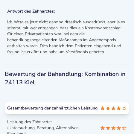
Antwort des Zahnarztes:
Ich hätte es jetzt nicht ganz so drastisch ausgedrückt, aber ja es
stimmt, mir war entgangen, dass dies ein Kostenvoranschlag
für einen Privatpatienten war, bei dem die
behandlungsbegeleitenden Maßnahmen im Angebotspreis
enthalten waren. Dies habe ich dem Patienten eingehend und
freundlich erklärt und habe um Verständnis gebeten.
Bewertung der Behandlung: Kombination in
24113 Kiel
Gesamtbewertung der zahnärztlichen Leistung
Leistung des Zahnarztes
(Untersuchung, Beratung, Alternativen,
Einwände)