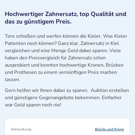
Hochwertiger Zahnersatz, top Qualität und
das zu günstigem Preis.
Tore schießen und werfen können die Kieler. Was Kieler
Patienten noch können? Ganz klar, Zahnersatz in Kiel
vergleichen und eine Menge Geld dabei sparen. Viele
haben den Preisvergleich für Zahnersatz schon
ausprobiert und konnten hochwertige Kronen, Brücken
und Prothesen zu einem vernünftigen Preis machen
lassen.
Gern helfen wir Ihnen dabei zu sparen. Auktion erstellen
und günstigere Gegenangebote bekommen. Einfacher
war Geld sparen noch nie!
Behandlung:
Brücke und Krone