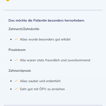
Das möchte die Patientin besonders hervorheben:
Zahnarzt/Zahnärztin
Alles wurde besonders gut erklärt
Praxisteam
Alle waren stets freundlich und zuvorkommend
Zahnarztpraxis
Alles sauber und ordentlich
Sehr gut mit ÖPV zu erreichen