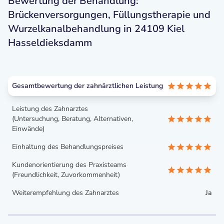
Bewertung der Behandlung:
Brückenversorgungen, Füllungstherapie und
Wurzelkanalbehandlung in 24109 Kiel
Hasseldieksdamm
Gesamtbewertung der zahnärztlichen Leistung
Leistung des Zahnarztes
(Untersuchung, Beratung, Alternativen,
Einwände)
Einhaltung des Behandlungspreises
Kundenorientierung des Praxisteams
(Freundlichkeit, Zuvorkommenheit)
Weiterempfehlung des Zahnarztes
Ja