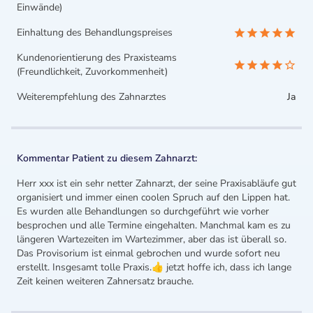
Einwände)
Einhaltung des Behandlungspreises
Kundenorientierung des Praxisteams
(Freundlichkeit, Zuvorkommenheit)
Weiterempfehlung des Zahnarztes
Ja
Kommentar Patient zu diesem Zahnarzt:
Herr xxx ist ein sehr netter Zahnarzt, der seine Praxisabläufe gut
organisiert und immer einen coolen Spruch auf den Lippen hat.
Es wurden alle Behandlungen so durchgeführt wie vorher
besprochen und alle Termine eingehalten. Manchmal kam es zu
längeren Wartezeiten im Wartezimmer, aber das ist überall so.
Das Provisorium ist einmal gebrochen und wurde sofort neu
erstellt. Insgesamt tolle Praxis.👍 jetzt hoffe ich, dass ich lange
Zeit keinen weiteren Zahnersatz brauche.