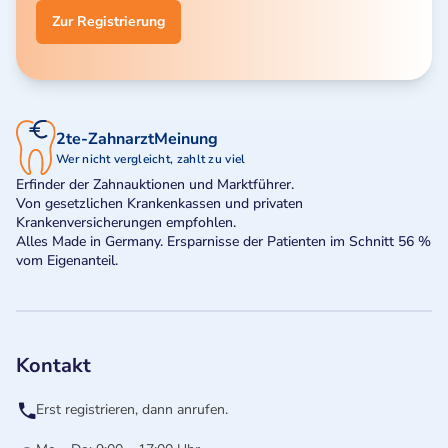
Zur Registrierung
2te-ZahnarztMeinung
Wer nicht vergleicht, zahlt zu viel
Erfinder der Zahnauktionen und Marktführer.
Von gesetzlichen Krankenkassen und privaten
Krankenversicherungen empfohlen.
Alles Made in Germany. Ersparnisse der Patienten im Schnitt 56 %
vom Eigenanteil.
Kontakt
Erst registrieren, dann anrufen.