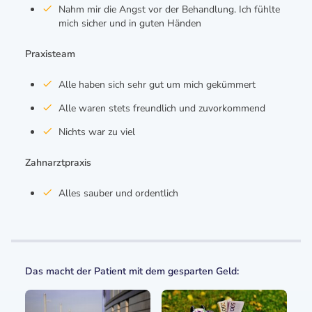
Nahm mir die Angst vor der Behandlung. Ich fühlte
mich sicher und in guten Händen
Praxisteam
Alle haben sich sehr gut um mich gekümmert
Alle waren stets freundlich und zuvorkommend
Nichts war zu viel
Zahnarztpraxis
Alles sauber und ordentlich
Das macht der Patient mit dem gesparten Geld: