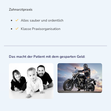
Zahnarztpraxis
Alles sauber und ordentlich
Klasse Praxisorganisation
Das macht der Patient mit dem gesparten Geld: