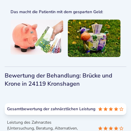
Das macht die Patientin mit dem gesparten Geld:
Bewertung der Behandlung: Brücke und
Krone in 24119 Kronshagen
Gesamtbewertung der zahnärztlichen Leistung
Leistung des Zahnarztes
(Untersuchung, Beratung, Alternativen,