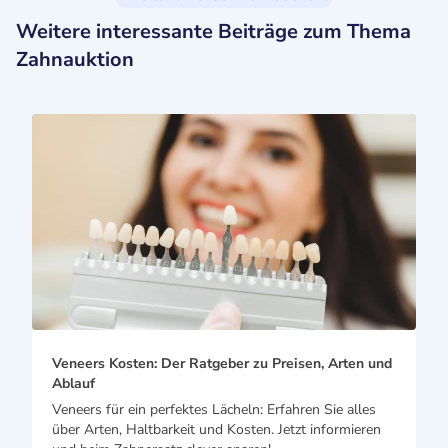
Weitere interessante Beiträge zum Thema
Zahnauktion
Veneers Kosten: Der Ratgeber zu Preisen, Arten und
Ablauf
Veneers für ein perfektes Lächeln: Erfahren Sie alles
über Arten, Haltbarkeit und Kosten. Jetzt informieren