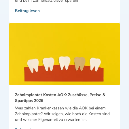
und beim Zahnersatz clever sparen!
Beitrag lesen
Zahnimplantat Kosten AOK: Zuschüsse, Preise &
Spartipps 2026
Was zahlen Krankenkassen wie die AOK bei einem
Zahnimplantat? Wir zeigen, wie hoch die Kosten sind
und welcher Eigenanteil zu erwarten ist.