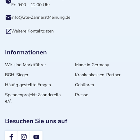
Fr: 9:00 – 12:00 Uhr
info@2te-ZahnarztMeinung.de
Weitere Kontaktdaten
Informationen
Wir sind Marktführer
Made in Germany
BGH-Sieger
Krankenkassen-Partner
Häufig gestellte Fragen
Gebühren
Spendenprojekt: Zahnderella
Presse
e.V.
Besuchen Sie uns auf