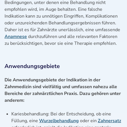
Bedingungen, unter denen eine Behandlung nicht
empfohlen wird, im Auge behalten. Eine falsche
Indikation kann zu unnötigen Eingriffen, Komplikationen
oder unzureichenden Behandlungsergebnissen führen.
Daher ist es für Zahnärzte unerlässlich, eine umfassende
Anamnese
durchzuführen und alle relevanten Faktoren
zu berücksichtigen, bevor sie eine Therapie empfehlen.
Anwendungsgebiete
Die Anwendungsgebiete der Indikation in der
Zahnmedizin sind vielfältig und umfassen nahezu alle
Bereiche der zahnärztlichen Praxis. Dazu gehören unter
anderem:
Kariesbehandlung: Bei der Entscheidung, ob eine
Füllung, eine
Wurzelbehandlung
oder ein
Zahnersatz