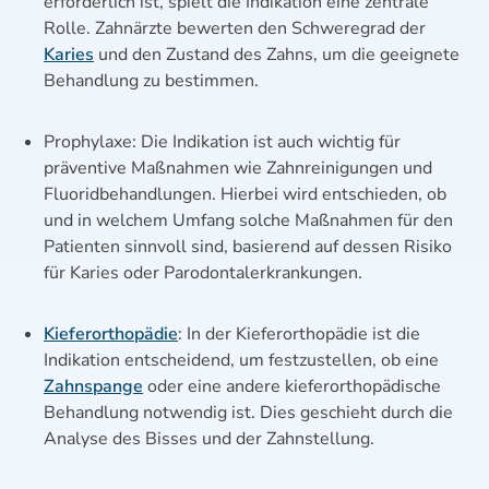
erforderlich ist, spielt die Indikation eine zentrale
Rolle. Zahnärzte bewerten den Schweregrad der
Karies
und den Zustand des Zahns, um die geeignete
Behandlung zu bestimmen.
Prophylaxe: Die Indikation ist auch wichtig für
präventive Maßnahmen wie Zahnreinigungen und
Fluoridbehandlungen. Hierbei wird entschieden, ob
und in welchem Umfang solche Maßnahmen für den
Patienten sinnvoll sind, basierend auf dessen Risiko
für Karies oder Parodontalerkrankungen.
Kieferorthopädie
: In der Kieferorthopädie ist die
Indikation entscheidend, um festzustellen, ob eine
Zahnspange
oder eine andere kieferorthopädische
Behandlung notwendig ist. Dies geschieht durch die
Analyse des Bisses und der Zahnstellung.