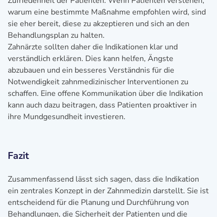
Zufriedenheit der Patienten. Wenn Patienten verstehen,
warum eine bestimmte Maßnahme empfohlen wird, sind
sie eher bereit, diese zu akzeptieren und sich an den
Behandlungsplan zu halten.
Zahnärzte sollten daher die Indikationen klar und
verständlich erklären. Dies kann helfen, Ängste
abzubauen und ein besseres Verständnis für die
Notwendigkeit zahnmedizinischer Interventionen zu
schaffen. Eine offene Kommunikation über die Indikation
kann auch dazu beitragen, dass Patienten proaktiver in
ihre Mundgesundheit investieren.
Fazit
Zusammenfassend lässt sich sagen, dass die Indikation
ein zentrales Konzept in der Zahnmedizin darstellt. Sie ist
entscheidend für die Planung und Durchführung von
Behandlungen, die Sicherheit der Patienten und die