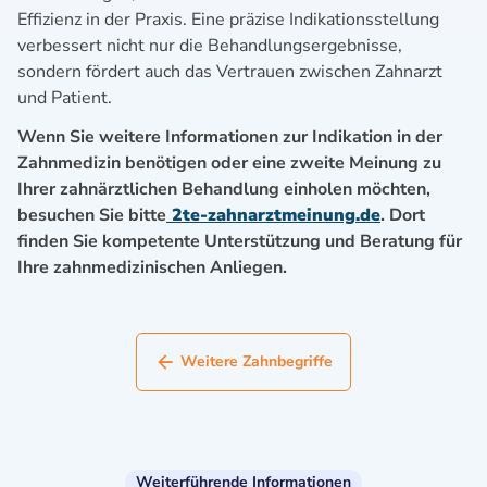
Effizienz in der Praxis. Eine präzise Indikationsstellung
verbessert nicht nur die Behandlungsergebnisse,
sondern fördert auch das Vertrauen zwischen Zahnarzt
und Patient.
Wenn Sie weitere Informationen zur Indikation in der
Zahnmedizin benötigen oder eine zweite Meinung zu
Ihrer zahnärztlichen Behandlung einholen möchten,
besuchen Sie bitte
2te-zahnarztmeinung.de
. Dort
finden Sie kompetente Unterstützung und Beratung für
Ihre zahnmedizinischen Anliegen.
Weitere Zahnbegriffe
Weiterführende Informationen