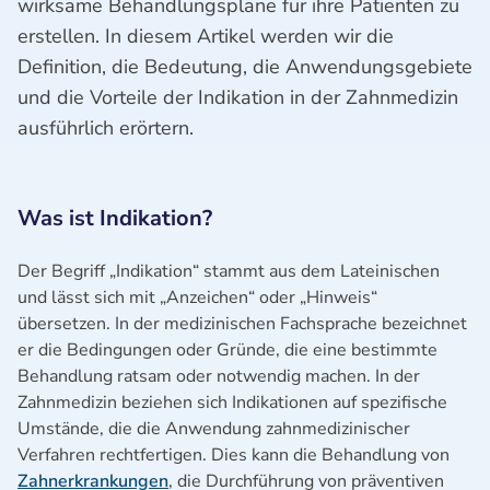
wirksame Behandlungspläne für ihre Patienten zu
erstellen. In diesem Artikel werden wir die
Definition, die Bedeutung, die Anwendungsgebiete
und die Vorteile der Indikation in der Zahnmedizin
ausführlich erörtern.
Was ist Indikation?
Der Begriff „Indikation“ stammt aus dem Lateinischen
und lässt sich mit „Anzeichen“ oder „Hinweis“
übersetzen. In der medizinischen Fachsprache bezeichnet
er die Bedingungen oder Gründe, die eine bestimmte
Behandlung ratsam oder notwendig machen. In der
Zahnmedizin beziehen sich Indikationen auf spezifische
Umstände, die die Anwendung zahnmedizinischer
Verfahren rechtfertigen. Dies kann die Behandlung von
Zahnerkrankungen
, die Durchführung von präventiven