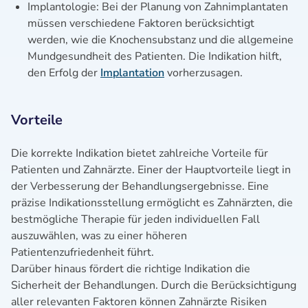
Implantologie: Bei der Planung von Zahnimplantaten
müssen verschiedene Faktoren berücksichtigt
werden, wie die Knochensubstanz und die allgemeine
Mundgesundheit des Patienten. Die Indikation hilft,
den Erfolg der
Implantation
vorherzusagen.
Vorteile
Die korrekte Indikation bietet zahlreiche Vorteile für
Patienten und Zahnärzte. Einer der Hauptvorteile liegt in
der Verbesserung der Behandlungsergebnisse. Eine
präzise Indikationsstellung ermöglicht es Zahnärzten, die
bestmögliche Therapie für jeden individuellen Fall
auszuwählen, was zu einer höheren
Patientenzufriedenheit führt.
Darüber hinaus fördert die richtige Indikation die
Sicherheit der Behandlungen. Durch die Berücksichtigung
aller relevanten Faktoren können Zahnärzte Risiken