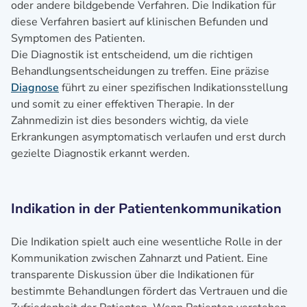
oder andere bildgebende Verfahren. Die Indikation für
diese Verfahren basiert auf klinischen Befunden und
Symptomen des Patienten.
Die Diagnostik ist entscheidend, um die richtigen
Behandlungsentscheidungen zu treffen. Eine präzise
Diagnose
führt zu einer spezifischen Indikationsstellung
und somit zu einer effektiven Therapie. In der
Zahnmedizin ist dies besonders wichtig, da viele
Erkrankungen asymptomatisch verlaufen und erst durch
gezielte Diagnostik erkannt werden.
Indikation in der Patientenkommunikation
Die Indikation spielt auch eine wesentliche Rolle in der
Kommunikation zwischen Zahnarzt und Patient. Eine
transparente Diskussion über die Indikationen für
bestimmte Behandlungen fördert das Vertrauen und die