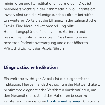
minimieren und Komplikationen vermeiden. Dies ist
besonders wichtig in der Zahnmedizin, wo Eingriffe oft
invasiv sind und die Mundgesundheit direkt betreffen.
Ein weiterer Vorteil ist die Effizienz in der zahnärztlichen
Praxis. Eine klare Indikationsstellung hilft,
Behandlungspläne effizient zu strukturieren und
Ressourcen optimal zu nutzen. Dies kann zu einer
besseren Patientenversorgung und einer höheren
Wirtschaftlichkeit der Praxis führen.
Diagnostische Indikation
Ein weiterer wichtiger Aspekt ist die diagnostische
Indikation. Hierbei handelt es sich um die Notwendigkeit,
bestimmte diagnostische Verfahren durchzuführen, um
den Gesundheitszustand des Patienten besser zu
verstehen. Dazu gehören
Röntgenaufnahmen
, CT-Scans