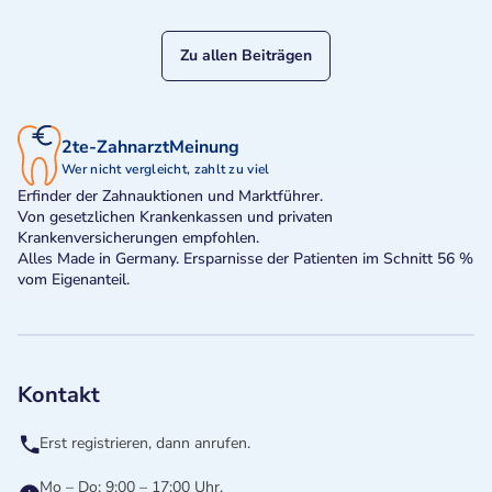
Zu allen Beiträgen
2te-ZahnarztMeinung
Wer nicht vergleicht, zahlt zu viel
Erfinder der Zahnauktionen und Marktführer.
Von gesetzlichen Krankenkassen und privaten
Krankenversicherungen empfohlen.
Alles Made in Germany. Ersparnisse der Patienten im Schnitt 56 %
vom Eigenanteil.
Kontakt
Erst registrieren, dann anrufen.
Mo – Do: 9:00 – 17:00 Uhr,