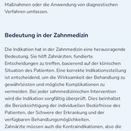
Maßnahmen oder die Anwendung von diagnostischen
Verfahren umfassen.
Bedeutung in der Zahnmedizin
Die Indikation hat in der Zahnmedizin eine herausragende
Bedeutung. Sie hilft Zahnärzten, fundierte
Entscheidungen zu treffen, basierend auf der klinischen
Situation des Patienten. Eine korrekte Indikationsstellung
ist entscheidend, um die Wirksamkeit der Behandlung zu
gewährleisten und mögliche Komplikationen zu
vermeiden. Bei jeder zahnmedizinischen Intervention
wird die Indikation sorgfältig überprüft. Dies beinhaltet
die Berücksichtigung der individuellen Bedürfnisse des
Patienten, der Schwere der Erkrankung und der
verfügbaren Behandlungsmöglichkeiten.
Zahnärzte müssen auch die Kontraindikationen, also die