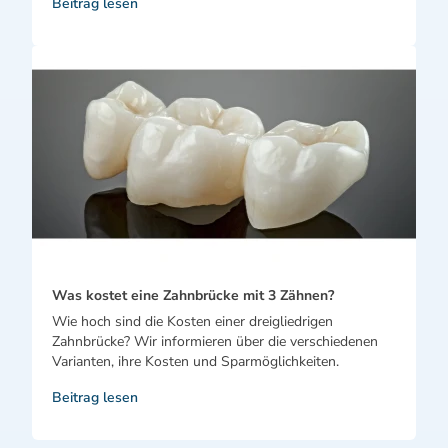
Beitrag lesen
Was kostet eine Zahnbrücke mit 3 Zähnen?
Wie hoch sind die Kosten einer dreigliedrigen
Zahnbrücke? Wir informieren über die verschiedenen
Varianten, ihre Kosten und Sparmöglichkeiten.
Beitrag lesen