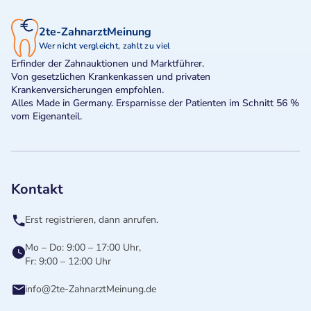
2te-ZahnarztMeinung
Wer nicht vergleicht, zahlt zu viel
Erfinder der Zahnauktionen und Marktführer.
Von gesetzlichen Krankenkassen und privaten
Krankenversicherungen empfohlen.
Alles Made in Germany. Ersparnisse der Patienten im Schnitt 56 %
vom Eigenanteil.
Kontakt
Erst registrieren, dann anrufen.
Mo – Do: 9:00 – 17:00 Uhr,
Fr: 9:00 – 12:00 Uhr
info@2te-ZahnarztMeinung.de