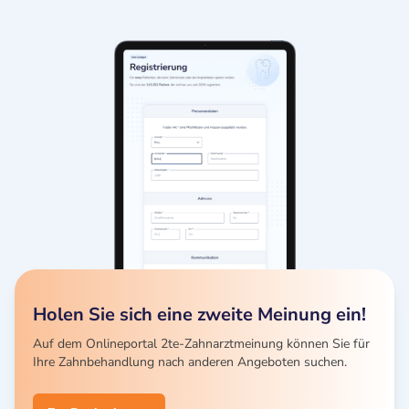
Holen Sie sich eine zweite Meinung ein!
Auf dem Onlineportal 2te-Zahnarztmeinung können Sie für
Ihre Zahnbehandlung nach anderen Angeboten suchen.