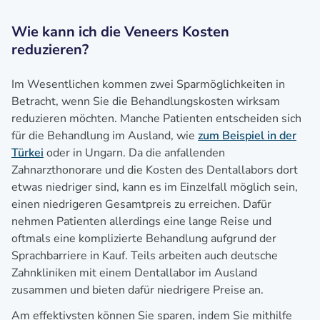
Wie kann ich die Veneers Kosten
reduzieren?
Im Wesentlichen kommen zwei Sparmöglichkeiten in
Betracht, wenn Sie die Behandlungskosten wirksam
reduzieren möchten. Manche Patienten entscheiden sich
für die Behandlung im Ausland, wie
zum Beispiel in der
Türkei
oder in Ungarn. Da die anfallenden
Zahnarzthonorare und die Kosten des Dentallabors dort
etwas niedriger sind, kann es im Einzelfall möglich sein,
einen niedrigeren Gesamtpreis zu erreichen. Dafür
nehmen Patienten allerdings eine lange Reise und
oftmals eine komplizierte Behandlung aufgrund der
Sprachbarriere in Kauf. Teils arbeiten auch deutsche
Zahnkliniken mit einem Dentallabor im Ausland
zusammen und bieten dafür niedrigere Preise an.
Am effektivsten können Sie sparen, indem Sie mithilfe