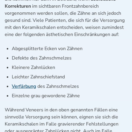
Korrekturen
im sichtbaren Frontzahnbereich
vorgenommen werden sollen, die Zähne an sich jedoch
gesund sind. Viele Patienten, die sich für die Versorgung
mit den Keramikschalen entscheiden, weisen zumindest
eine der folgenden ästhetischen Einschränkungen auf:
Abgesplitterte Ecken von Zähnen
Defekte des Zahnschmelzes
Kleinere Zahnlücken
Leichter Zahnschiefstand
Verfärbung
des Zahnschmelzes
Einzelne grau gewordene Zähne
Während Veneers in den oben genannten Fällen eine
sinnvolle Versorgung sein können, eignen sie sich die
Keramikschalen im Falle gravierender Fehlstellungen
oder ausgeprägter Zahnlücken nicht. Auch im Falle