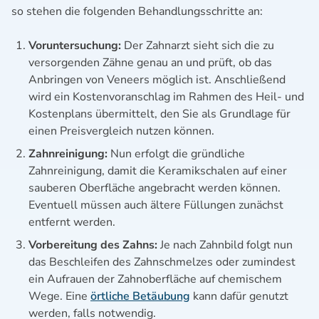
so stehen die folgenden Behandlungsschritte an:
Voruntersuchung:
Der Zahnarzt sieht sich die zu
versorgenden Zähne genau an und prüft, ob das
Anbringen von Veneers möglich ist. Anschließend
wird ein Kostenvoranschlag im Rahmen des Heil- und
Kostenplans übermittelt, den Sie als Grundlage für
einen Preisvergleich nutzen können.
Zahnreinigung:
Nun erfolgt die gründliche
Zahnreinigung, damit die Keramikschalen auf einer
sauberen Oberfläche angebracht werden können.
Eventuell müssen auch ältere Füllungen zunächst
entfernt werden.
Vorbereitung des Zahns:
Je nach Zahnbild folgt nun
das Beschleifen des Zahnschmelzes oder zumindest
ein Aufrauen der Zahnoberfläche auf chemischem
Wege. Eine
örtliche Betäubung
kann dafür genutzt
werden, falls notwendig.