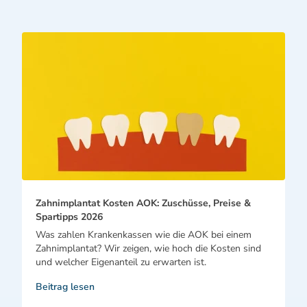
Zahnimplantat Kosten AOK: Zuschüsse, Preise &
Spartipps 2026
Was zahlen Krankenkassen wie die AOK bei einem
Zahnimplantat? Wir zeigen, wie hoch die Kosten sind
und welcher Eigenanteil zu erwarten ist.
Beitrag lesen