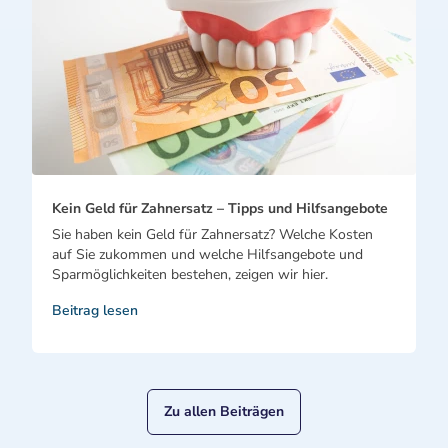
Kein Geld für Zahnersatz – Tipps und Hilfsangebote
Sie haben kein Geld für Zahnersatz? Welche Kosten
auf Sie zukommen und welche Hilfsangebote und
Sparmöglichkeiten bestehen, zeigen wir hier.
Beitrag lesen
Zu allen Beiträgen