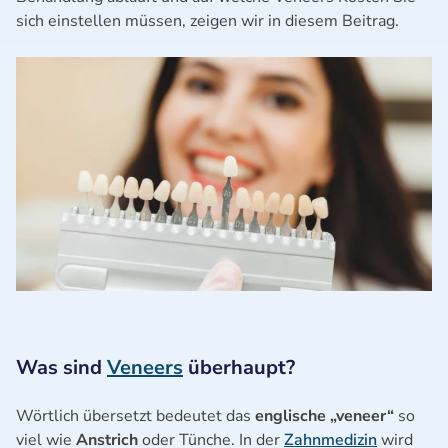
sich einstellen müssen, zeigen wir in diesem Beitrag.
Was sind
Veneers
überhaupt?
Wörtlich übersetzt bedeutet das
englische „veneer“
so
viel wie
Anstrich
oder Tünche. In der
Zahnmedizin
wird