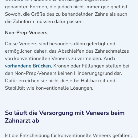
genannten Formen, die jedoch nicht immer geeignet ist.
Sowohl die Größe des zu behandelnden Zahns als auch
die Zahnform müssen dafür passen.
Non-Prep-Veneers
Diese Veneers sind besonders dünn gefertigt und
ermöglichen daher, das Abschleifen des Zahnschmelzes
von konventionellen Veneers zu vermeiden. Auch
vorhandene Brücken
, Kronen oder Füllungen stellen bei
den Non-Prep-Veneers keinen Hinderungsgrund dar.
Dafür erreichen sie nicht dieselbe Haltbarkeit und
Stabilität wie konventionelle Lösungen.
So läuft die Versorgung mit Veneers beim
Zahnarzt ab
Ist die Entscheidung für konventionelle Veneers gefallen,