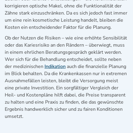
korrigieren optische Makel, ohne die Funktionalität der
Zähne stark einzuschränken. Da es sich jedoch fast immer
um eine rein kosmetische Leistung handelt, bleiben die
Kosten ein entscheidender Faktor für die Planung.
Ob der Nutzen die Risiken – wie eine erhöhte Sensibilität
oder das Kariesrisiko an den Rändern – überwiegt, muss
in einem ehrlichen Beratungsgespräch geklärt werden.
Wer sich für die Behandlung entscheidet, sollte neben
der medizinischen
Indikation
auch die finanzielle Planung
im Blick behalten. Da die Krankenkassen nur in extremen
Ausnahmefällen leisten, bleibt die Versorgung meist
eine private Investition. Ein sorgfältiger Vergleich der
Heil- und Kostenpläne hilft dabei, die Preise transparent
zu halten und eine Praxis zu finden, die das gewünschte
Ergebnis handwerklich sicher und zu fairen Konditionen
umsetzt.