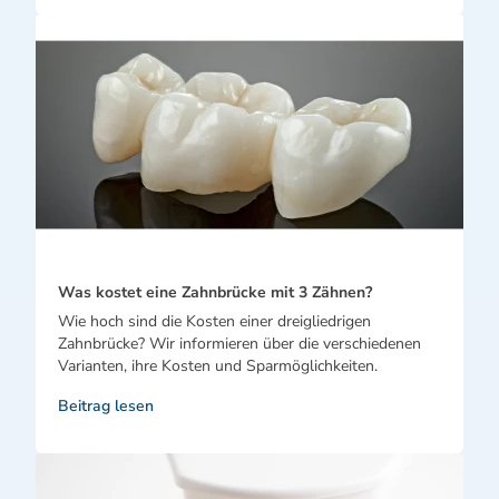
Was kostet eine Zahnbrücke mit 3 Zähnen?
Wie hoch sind die Kosten einer dreigliedrigen
Zahnbrücke? Wir informieren über die verschiedenen
Varianten, ihre Kosten und Sparmöglichkeiten.
Beitrag lesen