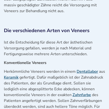
massiv geschädigter Zähne reicht die Versorgung mit
Veneers zur Behandlung nicht aus.
Die verschiedenen Arten von Veneers
Ist die Entscheidung für diese Art der ästhetischen
Versorgung gefallen, werden je nach Material und
Fertigungsweise mehrere Arten unterschieden.
Konventionelle Veneers
Herkömmliche Veneers werden in einem
Dentallabor
aus
Keramik
gefertigt. Dafür maßgeblich ist der Zahnabdruck
des Patienten, der als Grundlage dient. Sollen sie
lediglich eine abgesplitterte Ecke abdecken, können
konventionelle Veneers in der exakten
Zahnfarbe
des
Patienten angefertigt werden. Sollen Zahnverfärbungen
überdeckt werden, sind auch hellere Töne möglich. Für