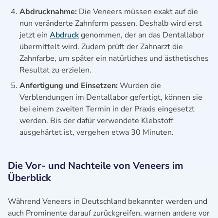
Abdrucknahme:
Die Veneers müssen exakt auf die
nun veränderte Zahnform passen. Deshalb wird erst
jetzt ein
Abdruck
genommen, der an das Dentallabor
übermittelt wird. Zudem prüft der Zahnarzt die
Zahnfarbe, um später ein natürliches und ästhetisches
Resultat zu erzielen.
Anfertigung und Einsetzen:
Wurden die
Verblendungen im Dentallabor gefertigt, können sie
bei einem zweiten Termin in der Praxis eingesetzt
werden. Bis der dafür verwendete Klebstoff
ausgehärtet ist, vergehen etwa 30 Minuten.
Die Vor- und Nachteile von Veneers im
Überblick
Während Veneers in Deutschland bekannter werden und
auch Prominente darauf zurückgreifen, warnen andere vor