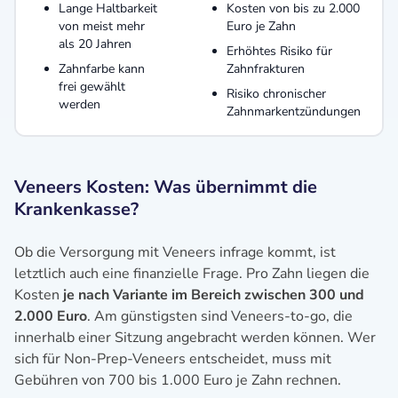
Lange Haltbarkeit
Kosten von bis zu 2.000
von meist mehr
Euro je Zahn
als 20 Jahren
Erhöhtes Risiko für
Zahnfarbe kann
Zahnfrakturen
frei gewählt
Risiko chronischer
werden
Zahnmarkentzündungen
Veneers Kosten: Was übernimmt die
Krankenkasse?
Ob die Versorgung mit Veneers infrage kommt, ist
letztlich auch eine finanzielle Frage. Pro Zahn liegen die
Kosten
je nach Variante im Bereich zwischen 300 und
2.000 Euro
. Am günstigsten sind Veneers-to-go, die
innerhalb einer Sitzung angebracht werden können. Wer
sich für Non-Prep-Veneers entscheidet, muss mit
Gebühren von 700 bis 1.000 Euro je Zahn rechnen.