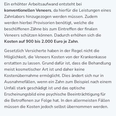
Ein erhöhter Arbeitsaufwand entsteht bei
konventionellen Veneers
, da hierfür die Leistungen eines
Zahnlabors hinzugezogen werden müssen. Zudem
werden hierbei Provisorien benötigt, welche die
beschliffenen Zähne bis zum Eintreffen der finalen
Veneers schützen können. Dadurch erhöhen sich die
Kosten auf 900 bis 2.000 Euro je Zahn
.
Gesetzlich Versicherte haben in der Regel nicht die
Möglichkeit, die Veneers Kosten von der Krankenkasse
erstatten zu lassen. Grund dafür ist, dass die Behandlung
meist kosmetischer Art ist und daher keine
Kostenübernahme ermöglicht. Dies ändert sich nur in
Ausnahmefällen, wenn ein Zahn zum Beispiel nach einem
Unfall stark geschädigt ist und das optische
Erscheinungsbild eine psychische Beeinträchtigung für
die Betroffenen zur Folge hat. In den allermeisten Fällen
müssen die Kosten jedoch selbst übernommen werden.