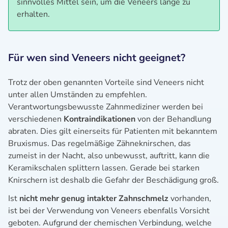
sinnvolles Mittel sein, um die Veneers lange zu
erhalten.
Für wen sind Veneers nicht geeignet?
Trotz der oben genannten Vorteile sind Veneers nicht
unter allen Umständen zu empfehlen.
Verantwortungsbewusste Zahnmediziner werden bei
verschiedenen
Kontraindikationen
von der Behandlung
abraten. Dies gilt einerseits für Patienten mit bekanntem
Bruxismus. Das regelmäßige Zähneknirschen, das
zumeist in der Nacht, also unbewusst, auftritt, kann die
Keramikschalen splittern lassen. Gerade bei starken
Knirschern ist deshalb die Gefahr der Beschädigung groß.
Ist
nicht mehr genug intakter Zahnschmelz
vorhanden,
ist bei der Verwendung von Veneers ebenfalls Vorsicht
geboten. Aufgrund der chemischen Verbindung, welche