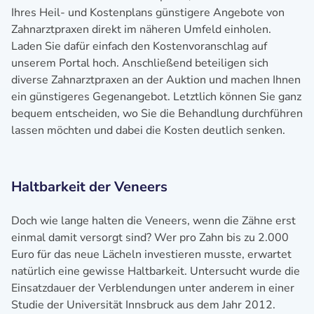
Ihres Heil- und Kostenplans günstigere Angebote von
Zahnarztpraxen direkt im näheren Umfeld einholen.
Laden Sie dafür einfach den Kostenvoranschlag auf
unserem Portal hoch. Anschließend beteiligen sich
diverse Zahnarztpraxen an der Auktion und machen Ihnen
ein günstigeres Gegenangebot. Letztlich können Sie ganz
bequem entscheiden, wo Sie die Behandlung durchführen
lassen möchten und dabei die Kosten deutlich senken.
Haltbarkeit der Veneers
Doch wie lange halten die Veneers, wenn die Zähne erst
einmal damit versorgt sind? Wer pro Zahn bis zu 2.000
Euro für das neue Lächeln investieren musste, erwartet
natürlich eine gewisse Haltbarkeit. Untersucht wurde die
Einsatzdauer der Verblendungen unter anderem in einer
Studie der Universität Innsbruck aus dem Jahr 2012.