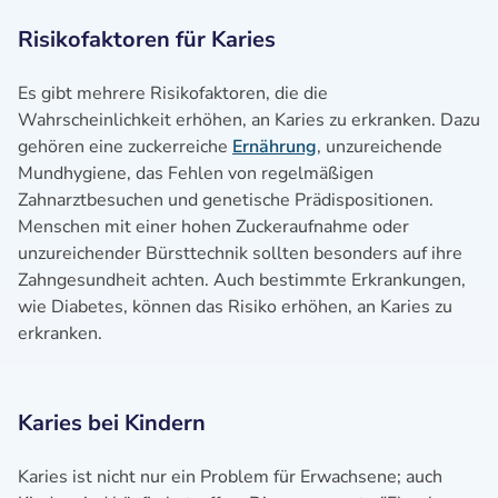
Risikofaktoren für Karies
Es gibt mehrere Risikofaktoren, die die
Wahrscheinlichkeit erhöhen, an Karies zu erkranken. Dazu
gehören eine zuckerreiche
Ernährung
, unzureichende
Mundhygiene, das Fehlen von regelmäßigen
Zahnarztbesuchen und genetische Prädispositionen.
Menschen mit einer hohen Zuckeraufnahme oder
unzureichender Bürsttechnik sollten besonders auf ihre
Zahngesundheit achten. Auch bestimmte Erkrankungen,
wie Diabetes, können das Risiko erhöhen, an Karies zu
erkranken.
Karies bei Kindern
Karies ist nicht nur ein Problem für Erwachsene; auch