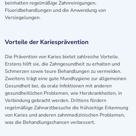
beinhalten regelmäßige Zahnreinigungen,
Fluoridbehandlungen und die Anwendung von
Versiegelungen.
Vorteile der Kariesprävention
Die Prävention von Karies bietet zahlreiche Vorteile.
Erstens hilft sie, die Zahngesundheit zu erhalten und
Schmerzen sowie teure Behandlungen zu vermeiden.
Zweitens trägt eine gute Mundhygiene zur allgemeinen
Gesundheit bei, da orale Infektionen mit anderen
gesundheitlichen Problemen, wie Herzkrankheiten, in
Verbindung gebracht werden. Drittens fördern
regelmäßige Zahnarztbesuche die frühzeitige Erkennung
von Karies und anderen zahnmedizinischen Problemen,
was die Behandlungschancen verbessert.