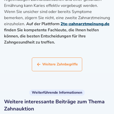
Ernährung kann Karies effektiv vorgebeugt werden.
Wenn Sie unsicher sind oder bereits Symptome
bemerken, zögern Sie nicht, eine zweite Zahnarztmeinung
einzuholen.
Auf der Plattform
2te-zahnarztmeinung.de
finden Sie kompetente Fachleute, die Ihnen helfen
können, die besten Entscheidungen für Ihre
Zahngesundheit zu treffen.
Weitere Zahnbegriffe
Weiterführende Informationen
Weitere interessante Beiträge zum Thema
Zahnauktion