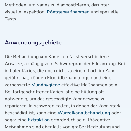
Methoden, um Karies zu diagnostizieren, darunter
visuelle Inspektion,
Röntgenaufnahmen
und spezielle
Tests.
Anwendungsgebiete
Die Behandlung von Karies umfasst verschiedene
Ansätze, abhängig vom Schweregrad der Erkrankung. Bei
initialer Karies, die noch nicht zu einem Loch im Zahn
geführt hat, können Fluoridbehandlungen und eine
verbesserte
Mundhygiene
effektive Maßnahmen sein.
Bei fortgeschrittener Karies ist eine Füllung oft
notwendig, um das geschädigte Zahngewebe zu
reparieren. In schweren Fällen, in denen der Zahn stark
beschädigt ist, kann eine
Wurzelkanalbehandlung
oder
sogar eine
Extraktion
erforderlich sein. Präventive
Maßnahmen sind ebenfalls von großer Bedeutung und