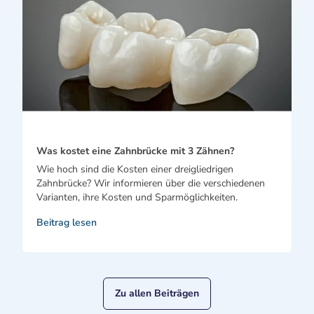
Was kostet eine Zahnbrücke mit 3 Zähnen?
Wie hoch sind die Kosten einer dreigliedrigen
Zahnbrücke? Wir informieren über die verschiedenen
Varianten, ihre Kosten und Sparmöglichkeiten.
Beitrag lesen
Zu allen Beiträgen