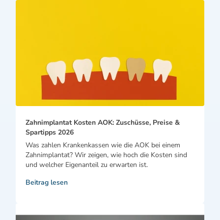
Zahnimplantat Kosten AOK: Zuschüsse, Preise &
Spartipps 2026
Was zahlen Krankenkassen wie die AOK bei einem
Zahnimplantat? Wir zeigen, wie hoch die Kosten sind
und welcher Eigenanteil zu erwarten ist.
Beitrag lesen