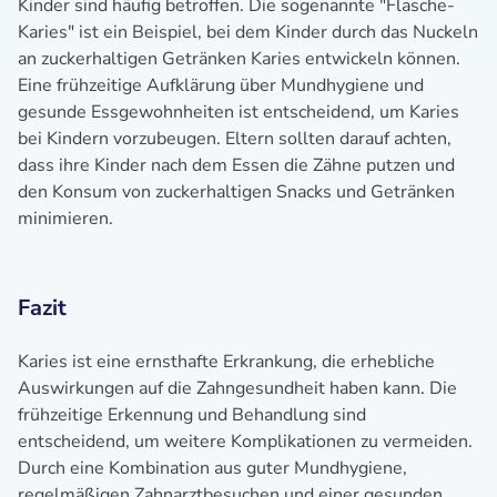
Kinder sind häufig betroffen. Die sogenannte "Flasche-
Karies" ist ein Beispiel, bei dem Kinder durch das Nuckeln
an zuckerhaltigen Getränken Karies entwickeln können.
Eine frühzeitige Aufklärung über Mundhygiene und
gesunde Essgewohnheiten ist entscheidend, um Karies
bei Kindern vorzubeugen. Eltern sollten darauf achten,
dass ihre Kinder nach dem Essen die Zähne putzen und
den Konsum von zuckerhaltigen Snacks und Getränken
minimieren.
Fazit
Karies ist eine ernsthafte Erkrankung, die erhebliche
Auswirkungen auf die Zahngesundheit haben kann. Die
frühzeitige Erkennung und Behandlung sind
entscheidend, um weitere Komplikationen zu vermeiden.
Durch eine Kombination aus guter Mundhygiene,
regelmäßigen Zahnarztbesuchen und einer gesunden