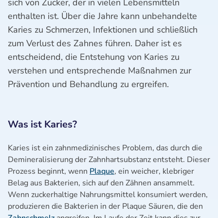
sich von Zucker, der in vielen Lebensmitteln
enthalten ist. Über die Jahre kann unbehandelte
Karies zu Schmerzen, Infektionen und schließlich
zum Verlust des Zahnes führen. Daher ist es
entscheidend, die Entstehung von Karies zu
verstehen und entsprechende Maßnahmen zur
Prävention und Behandlung zu ergreifen.
Was ist Karies?
Karies ist ein zahnmedizinisches Problem, das durch die
Demineralisierung der Zahnhartsubstanz entsteht. Dieser
Prozess beginnt, wenn
Plaque
, ein weicher, klebriger
Belag aus Bakterien, sich auf den Zähnen ansammelt.
Wenn zuckerhaltige Nahrungsmittel konsumiert werden,
produzieren die Bakterien in der Plaque Säuren, die den