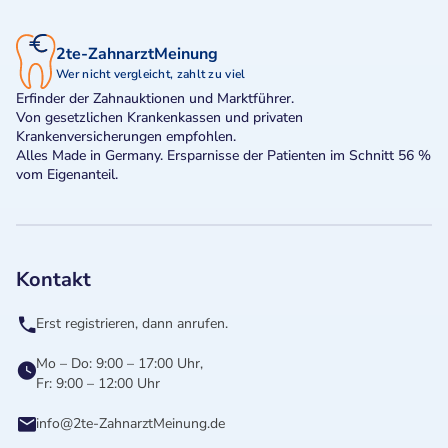
2te-ZahnarztMeinung
Wer nicht vergleicht, zahlt zu viel
Erfinder der Zahnauktionen und Marktführer.
Von gesetzlichen Krankenkassen und privaten
Krankenversicherungen empfohlen.
Alles Made in Germany. Ersparnisse der Patienten im Schnitt 56 %
vom Eigenanteil.
Kontakt
Erst registrieren, dann anrufen.
Mo – Do: 9:00 – 17:00 Uhr,
Fr: 9:00 – 12:00 Uhr
info@2te-ZahnarztMeinung.de