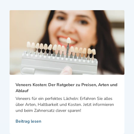
Veneers Kosten: Der Ratgeber zu Preisen, Arten und
Ablauf
Veneers für ein perfektes Lächeln: Erfahren Sie alles
über Arten, Haltbarkeit und Kosten. Jetzt informieren
und beim Zahnersatz clever sparen!
Beitrag lesen