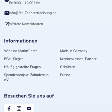
Fr: 9:00 – 12:00 Uhr
info@2te-ZahnarztMeinung.de
Weitere Kontaktdaten
Informationen
Wir sind Marktführer
Made in Germany
BGH-Sieger
Krankenkassen-Partner
Häufig gestellte Fragen
Gebühren
Spendenprojekt: Zahnderella
Presse
e.V.
Besuchen Sie uns auf