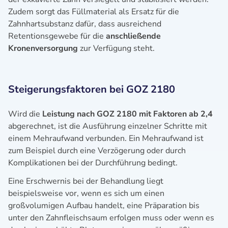
Zudem sorgt das Füllmaterial als Ersatz für die
Zahnhartsubstanz dafür, dass ausreichend
Retentionsgewebe für die
anschließende
Kronenversorgung
zur Verfügung steht.
Steigerungsfaktoren bei GOZ 2180
Wird die
Leistung nach GOZ 2180 mit Faktoren ab 2,4
abgerechnet, ist die Ausführung einzelner Schritte mit
einem Mehraufwand verbunden. Ein Mehraufwand ist
zum Beispiel durch eine Verzögerung oder durch
Komplikationen bei der Durchführung bedingt.
Eine Erschwernis bei der Behandlung liegt
beispielsweise vor, wenn es sich um einen
großvolumigen Aufbau handelt, eine Präparation bis
unter den Zahnfleischsaum erfolgen muss oder wenn es