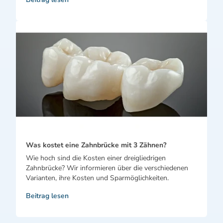
Was kostet eine Zahnbrücke mit 3 Zähnen?
Wie hoch sind die Kosten einer dreigliedrigen
Zahnbrücke? Wir informieren über die verschiedenen
Varianten, ihre Kosten und Sparmöglichkeiten.
Beitrag lesen