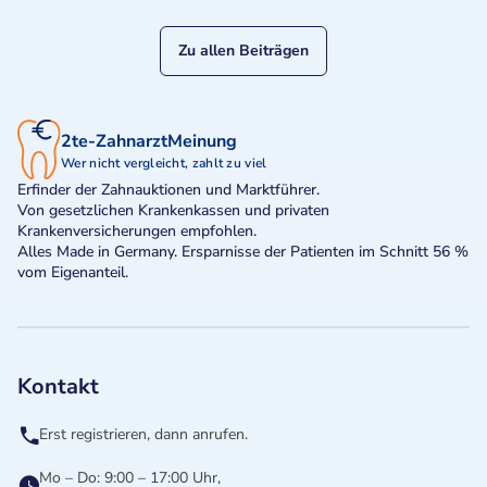
Zu allen Beiträgen
2te-ZahnarztMeinung
Wer nicht vergleicht, zahlt zu viel
Erfinder der Zahnauktionen und Marktführer.
Von gesetzlichen Krankenkassen und privaten
Krankenversicherungen empfohlen.
Alles Made in Germany. Ersparnisse der Patienten im Schnitt 56 %
vom Eigenanteil.
Kontakt
Erst registrieren, dann anrufen.
Mo – Do: 9:00 – 17:00 Uhr,