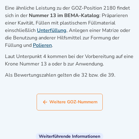
Eine ähnliche Leistung zu der GOZ-Position 2180 findet
sich in der
Nummer 13 im BEMA-Katalog
: Präparieren
einer Kavität, Füllen mit plastischem Füllmaterial
einschließlich
Unterfüllung
, Anlegen einer Matrize oder
die Benutzung anderer Hilfsmittel zur Formung der
Füllung und
Polieren
.
Laut Unterpunkt 4 kommen bei der Vorbereitung auf eine
Krone Nummer 13 a oder b zur Anwendung.
Als Bewertungszahlen gelten die 32 bzw. die 39.
Weitere GOZ-Nummern
Weiterführende Informationen