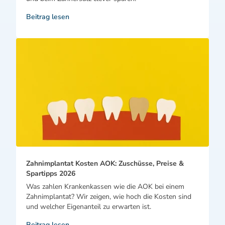
Beitrag lesen
Zahnimplantat Kosten AOK: Zuschüsse, Preise &
Spartipps 2026
Was zahlen Krankenkassen wie die AOK bei einem
Zahnimplantat? Wir zeigen, wie hoch die Kosten sind
und welcher Eigenanteil zu erwarten ist.
Beitrag lesen