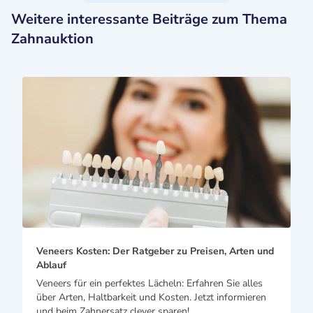
Weitere interessante Beiträge zum Thema
Zahnauktion
Veneers Kosten: Der Ratgeber zu Preisen, Arten und
Ablauf
Veneers für ein perfektes Lächeln: Erfahren Sie alles
über Arten, Haltbarkeit und Kosten. Jetzt informieren
und beim Zahnersatz clever sparen!