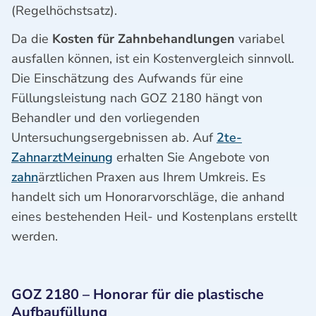
(Regelhöchstsatz).
Da die
Kosten für Zahnbehandlungen
variabel
ausfallen können, ist ein Kostenvergleich sinnvoll.
Die Einschätzung des Aufwands für eine
Füllungsleistung nach GOZ 2180 hängt von
Behandler und den vorliegenden
Untersuchungsergebnissen ab. Auf
2te-
ZahnarztMeinung
erhalten Sie Angebote von
zahn
ärztlichen Praxen aus Ihrem Umkreis. Es
handelt sich um Honorarvorschläge, die anhand
eines bestehenden Heil- und Kostenplans erstellt
werden.
GOZ 2180 – Honorar für die plastische
Aufbaufüllung